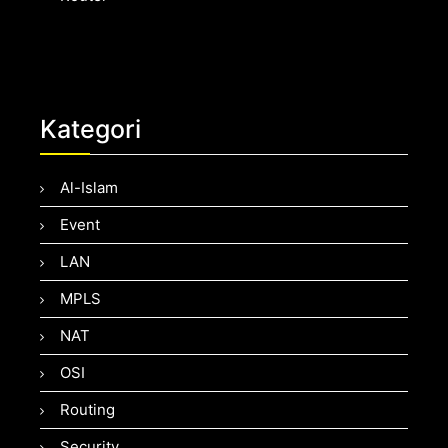
Kategori
Al-Islam
Event
LAN
MPLS
NAT
OSI
Routing
Security