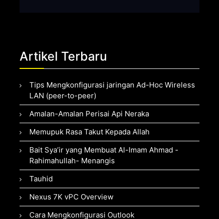
Artikel Terbaru
Tips Mengkonfigurasi jaringan Ad-Hoc Wireless
LAN (peer-to-peer)
Amalan-Amalan Perisai Api Neraka
Memupuk Rasa Takut Kepada Allah
Bait Sya’ir yang Membuat Al-Imam Ahmad -
Rahimahullah- Menangis
Tauhid
Nexus 7K vPC Overview
Cara Mengkonfigurasi Outlook