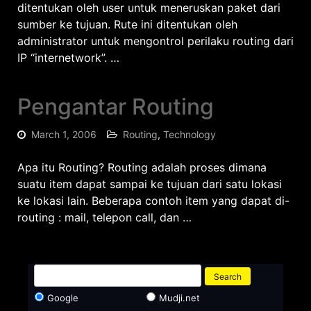
ditentukan oleh user untuk meneruskan paket dari
sumber ke tujuan. Rute ini ditentukan oleh
administrator untuk mengontrol perilaku routing dari
IP “internetwork”. …
Pengantar Routing
March 1, 2006
Routing
,
Technology
Apa itu Routing? Routing adalah proses dimana
suatu item dapat sampai ke tujuan dari satu lokasi
ke lokasi lain. Beberapa contoh item yang dapat di-
routing : mail, telepon call, dan …
Google
Mudji.net