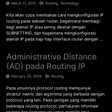
March 17, 2010
Routing
,
Technology
Kita akan coba membahas cara mengkonfigurasi IP
routing pada sebuah router, bagaimana membagi-
bagi alamat IP atau sering dikenal dengan
SUBNETTING, dan bagaimana mengkonfigurasi
alamat IP pada tiap-tiap interface router dengan …
Administrative Distance
(AD) pada Routing IP
February 29, 2008
Routing
Pada umumnya protocol routing mempunyai
struktur metric dan algoritma yang berbeda dengan
protocol yang lain. Pada jaringan yang memiliki
beberapa routing protocol, pertukaran informasi