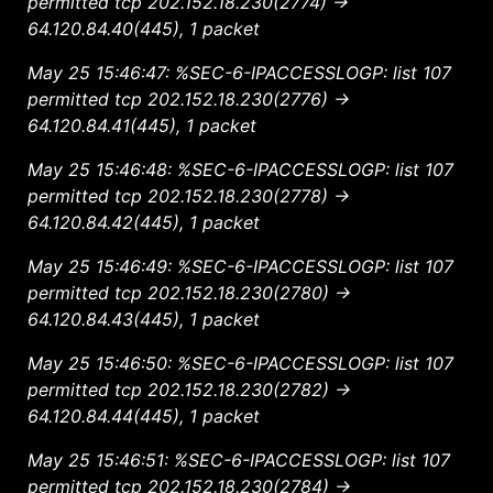
permitted tcp 202.152.18.230(2774) ->
64.120.84.40(445), 1 packet
May 25 15:46:47: %SEC-6-IPACCESSLOGP: list 107
permitted tcp 202.152.18.230(2776) ->
64.120.84.41(445), 1 packet
May 25 15:46:48: %SEC-6-IPACCESSLOGP: list 107
permitted tcp 202.152.18.230(2778) ->
64.120.84.42(445), 1 packet
May 25 15:46:49: %SEC-6-IPACCESSLOGP: list 107
permitted tcp 202.152.18.230(2780) ->
64.120.84.43(445), 1 packet
May 25 15:46:50: %SEC-6-IPACCESSLOGP: list 107
permitted tcp 202.152.18.230(2782) ->
64.120.84.44(445), 1 packet
May 25 15:46:51: %SEC-6-IPACCESSLOGP: list 107
permitted tcp 202.152.18.230(2784) ->