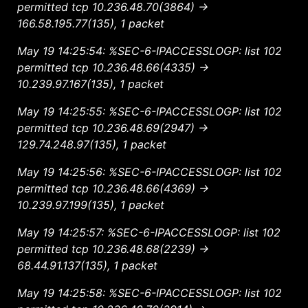
permitted tcp 10.236.48.70(3864) ->
166.58.195.77(135), 1 packet
May 19 14:25:54: %SEC-6-IPACCESSLOGP: list 102
permitted tcp 10.236.48.66(4335) ->
10.239.97.167(135), 1 packet
May 19 14:25:55: %SEC-6-IPACCESSLOGP: list 102
permitted tcp 10.236.48.69(2947) ->
129.74.248.97(135), 1 packet
May 19 14:25:56: %SEC-6-IPACCESSLOGP: list 102
permitted tcp 10.236.48.66(4369) ->
10.239.97.199(135), 1 packet
May 19 14:25:57: %SEC-6-IPACCESSLOGP: list 102
permitted tcp 10.236.48.68(2239) ->
68.44.91.137(135), 1 packet
May 19 14:25:58: %SEC-6-IPACCESSLOGP: list 102