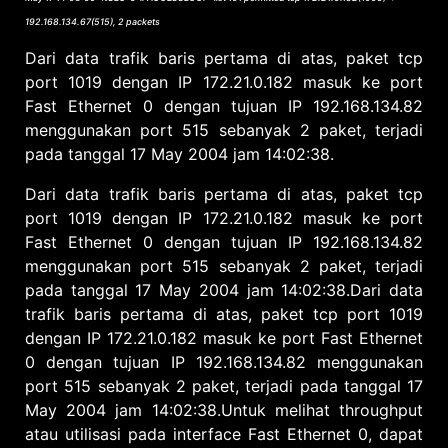
192.168.134.67(515), 2 packets
Dari data trafik baris pertama di atas, paket tcp
port 1019 dengan IP 172.21.0.182 masuk ke port
Fast Ethernet 0 dengan tujuan IP 192.168.134.82
menggunakan port 515 sebanyak 2 paket, terjadi
pada tanggal 17 May 2004 jam 14:02:38.
Dari data trafik baris pertama di atas, paket tcp
port 1019 dengan IP 172.21.0.182 masuk ke port
Fast Ethernet 0 dengan tujuan IP 192.168.134.82
menggunakan port 515 sebanyak 2 paket, terjadi
pada tanggal 17 May 2004 jam 14:02:38.Dari data
trafik baris pertama di atas, paket tcp port 1019
dengan IP 172.21.0.182 masuk ke port Fast Ethernet
0 dengan tujuan IP 192.168.134.82 menggunakan
port 515 sebanyak 2 paket, terjadi pada tanggal 17
May 2004 jam 14:02:38.Untuk melihat throughput
atau utilisasi pada interface Fast Ethernet 0, dapat