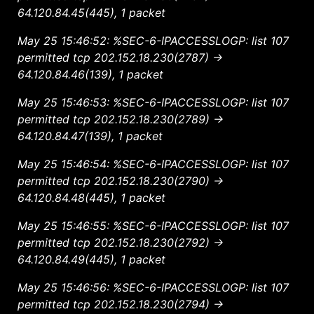
64.120.84.45(445), 1 packet
May 25 15:46:52: %SEC-6-IPACCESSLOGP: list 107
permitted tcp 202.152.18.230(2787) ->
64.120.84.46(139), 1 packet
May 25 15:46:53: %SEC-6-IPACCESSLOGP: list 107
permitted tcp 202.152.18.230(2789) ->
64.120.84.47(139), 1 packet
May 25 15:46:54: %SEC-6-IPACCESSLOGP: list 107
permitted tcp 202.152.18.230(2790) ->
64.120.84.48(445), 1 packet
May 25 15:46:55: %SEC-6-IPACCESSLOGP: list 107
permitted tcp 202.152.18.230(2792) ->
64.120.84.49(445), 1 packet
May 25 15:46:56: %SEC-6-IPACCESSLOGP: list 107
permitted tcp 202.152.18.230(2794) ->