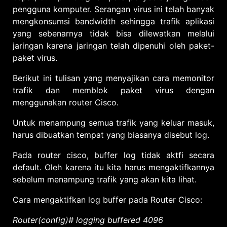
pengguna komputer. Serangan virus ini telah banyak
mengkonsumsi bandwidth sehingga trafik aplikasi
yang sebenarnya tidak bisa dilewatkan melalui
jaringan karena jaringan telah dipenuhi oleh paket-
paket virus.
Berikut ini tulisan yang menyajikan cara memonitor
trafik dan memblok paket virus dengan
menggunakan router Cisco.
Untuk menampung semua trafik yang keluar masuk,
harus dibuatkan tempat yang biasanya disebut log.
Pada router cisco, buffer log tidak aktfi secara
default. Oleh karena itu kita harus mengaktifkannya
sebelum menampung trafik yang akan kita lihat.
Cara mengaktifkan log buffer pada Router Cisco:
Router(config)# logging buffered 4096