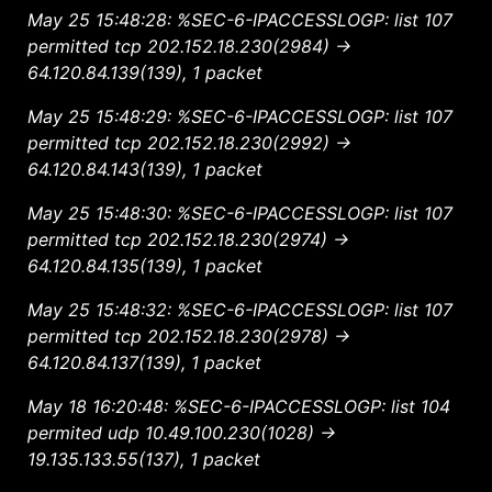
May 25 15:48:28: %SEC-6-IPACCESSLOGP: list 107
permitted tcp 202.152.18.230(2984) ->
64.120.84.139(139), 1 packet
May 25 15:48:29: %SEC-6-IPACCESSLOGP: list 107
permitted tcp 202.152.18.230(2992) ->
64.120.84.143(139), 1 packet
May 25 15:48:30: %SEC-6-IPACCESSLOGP: list 107
permitted tcp 202.152.18.230(2974) ->
64.120.84.135(139), 1 packet
May 25 15:48:32: %SEC-6-IPACCESSLOGP: list 107
permitted tcp 202.152.18.230(2978) ->
64.120.84.137(139), 1 packet
May 18 16:20:48: %SEC-6-IPACCESSLOGP: list 104
permited udp 10.49.100.230(1028) ->
19.135.133.55(137), 1 packet