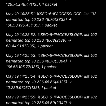
129.74.248.47(135), 1 packet
May 19 14:25:51: %SEC-6-IPACCESSLOGP: list 102
permitted tcp 10.236.48.70(3832) ->
166.58.195.45(135), 1 packet
May 19 14:25:52: %SEC-6-IPACCESSLOGP: list 102
permitted tcp 10.236.48.68(2189) ->
68.44.91.87(135), 1 packet
May 19 14:25:53: %SEC-6-IPACCESSLOGP: list 102
permitted tcp 10.236.48.70(3864) ->
166.58.195.77(135), 1 packet
May 19 14:25:54: %SEC-6-IPACCESSLOGP: list 102
permitted tcp 10.236.48.66(4335) ->
10.239.97.167(135), 1 packet
May 19 14:25:55: %SEC-6-IPACCESSLOGP: list 102
permitted tcp 10.236.48.69(2947) ->