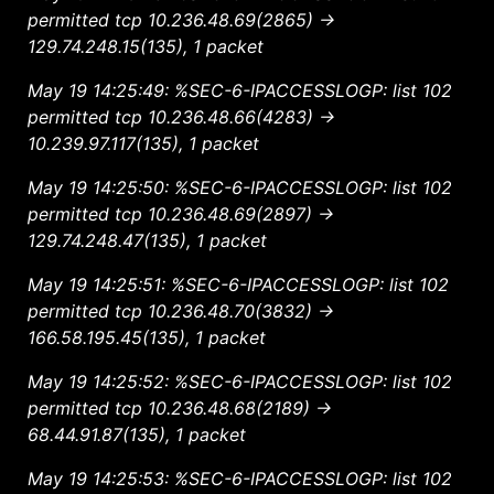
permitted tcp 10.236.48.69(2865) ->
129.74.248.15(135), 1 packet
May 19 14:25:49: %SEC-6-IPACCESSLOGP: list 102
permitted tcp 10.236.48.66(4283) ->
10.239.97.117(135), 1 packet
May 19 14:25:50: %SEC-6-IPACCESSLOGP: list 102
permitted tcp 10.236.48.69(2897) ->
129.74.248.47(135), 1 packet
May 19 14:25:51: %SEC-6-IPACCESSLOGP: list 102
permitted tcp 10.236.48.70(3832) ->
166.58.195.45(135), 1 packet
May 19 14:25:52: %SEC-6-IPACCESSLOGP: list 102
permitted tcp 10.236.48.68(2189) ->
68.44.91.87(135), 1 packet
May 19 14:25:53: %SEC-6-IPACCESSLOGP: list 102