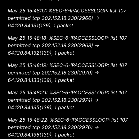
May 25 15:48:17: %SEC-6-IPACCESSLOGP: list 107
permitted tcp 202.152.18.230(2966) ->
64.120.84.131(139), 1 packet
May 25 15:48:18: %SEC-6-IPACCESSLOGP: list 107
permitted tcp 202.152.18.230(2968) ->
64.120.84.132(139), 1 packet
May 25 15:48:19: %SEC-6-IPACCESSLOGP: list 107
permitted tcp 202.152.18.230(2970) ->
64.120.84.133(139), 1 packet
May 25 15:48:21: %SEC-6-IPACCESSLOGP: list 107
permitted tcp 202.152.18.230(2974) ->
64.120.84.135(139), 1 packet
May 25 15:48:22: %SEC-6-IPACCESSLOGP: list 107
permitted tcp 202.152.18.230(2976) ->
64.120.84.136(139), 1 packet