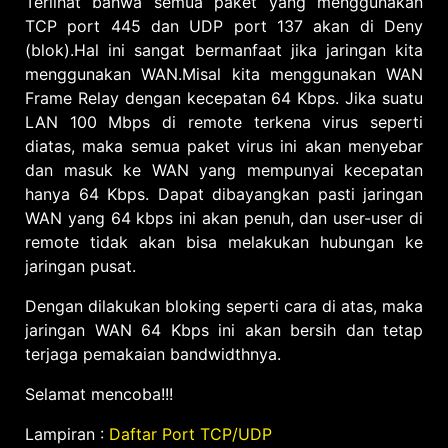
Terlihat bahwa semua paket yang menggunakan
TCP port 445 dan UDP port 137 akan di Deny
(blok).Hal ini sangat bermanfaat jika jaringan kita
menggunakan WAN.Misal kita menggunakan WAN
Frame Relay dengan kecepatan 64 Kbps. Jika suatu
LAN 100 Mbps di remote terkena virus seperti
diatas, maka semua paket virus ini akan menyebar
dan masuk ke WAN yang mempunyai kecepatan
hanya 64 Kbps. Dapat dibayangkan pasti jaringan
WAN yang 64 kbps ini akan penuh, dan user-user di
remote tidak akan bisa melakukan hubungan ke
jaringan pusat.
Dengan dilakukan bloking seperti cara di atas, maka
jaringan WAN 64 Kbps ini akan bersih dan tetap
terjaga pemakaian bandwidthnya.
Selamat mencoba!!!
Lampiran :
Daftar Port TCP/UDP