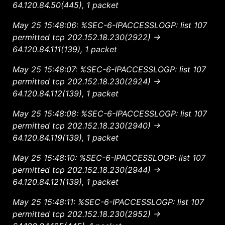
64.120.84.50(445), 1 packet
May 25 15:48:06: %SEC-6-IPACCESSLOGP: list 107
permitted tcp 202.152.18.230(2922) ->
64.120.84.111(139), 1 packet
May 25 15:48:07: %SEC-6-IPACCESSLOGP: list 107
permitted tcp 202.152.18.230(2924) ->
64.120.84.112(139), 1 packet
May 25 15:48:08: %SEC-6-IPACCESSLOGP: list 107
permitted tcp 202.152.18.230(2940) ->
64.120.84.119(139), 1 packet
May 25 15:48:10: %SEC-6-IPACCESSLOGP: list 107
permitted tcp 202.152.18.230(2944) ->
64.120.84.121(139), 1 packet
May 25 15:48:11: %SEC-6-IPACCESSLOGP: list 107
permitted tcp 202.152.18.230(2952) ->