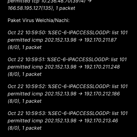
permitted tcp 10.236.48.70(3914) ->
166.58.195.127(135), 1 packet
Paket Virus Welchia/Nachi:
Oct 22 10:59:50: %SEC-6-IPACCESSLOGDP: list 101
permitted icmp 202.152.13.98 -> 192.170.211.87
(8/0), 1 packet
Oct 22 10:59:51: %SEC-6-IPACCESSLOGDP: list 101
permitted icmp 202.152.13.98 -> 192.170.211.248
(8/0), 1 packet
Oct 22 10:59:52: %SEC-6-IPACCESSLOGDP: list 101
permitted icmp 202.152.13.98 -> 192.170.212.186
(8/0), 1 packet
Oct 22 10:59:53: %SEC-6-IPACCESSLOGDP: list 101
permitted icmp 202.152.13.98 -> 192.170.213.46
(8/0), 1 packet