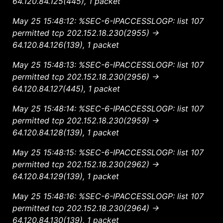
64.120.84.125(445), 1 packet
May 25 15:48:12: %SEC-6-IPACCESSLOGP: list 107
permitted tcp 202.152.18.230(2955) ->
64.120.84.126(139), 1 packet
May 25 15:48:13: %SEC-6-IPACCESSLOGP: list 107
permitted tcp 202.152.18.230(2956) ->
64.120.84.127(445), 1 packet
May 25 15:48:14: %SEC-6-IPACCESSLOGP: list 107
permitted tcp 202.152.18.230(2959) ->
64.120.84.128(139), 1 packet
May 25 15:48:15: %SEC-6-IPACCESSLOGP: list 107
permitted tcp 202.152.18.230(2962) ->
64.120.84.129(139), 1 packet
May 25 15:48:16: %SEC-6-IPACCESSLOGP: list 107
permitted tcp 202.152.18.230(2964) ->
64.120.84.130(139), 1 packet