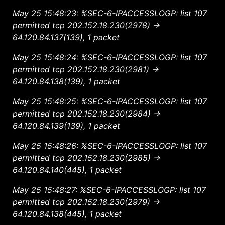
May 25 15:48:23: %SEC-6-IPACCESSLOGP: list 107
permitted tcp 202.152.18.230(2978) ->
64.120.84.137(139), 1 packet
May 25 15:48:24: %SEC-6-IPACCESSLOGP: list 107
permitted tcp 202.152.18.230(2981) ->
64.120.84.138(139), 1 packet
May 25 15:48:25: %SEC-6-IPACCESSLOGP: list 107
permitted tcp 202.152.18.230(2984) ->
64.120.84.139(139), 1 packet
May 25 15:48:26: %SEC-6-IPACCESSLOGP: list 107
permitted tcp 202.152.18.230(2985) ->
64.120.84.140(445), 1 packet
May 25 15:48:27: %SEC-6-IPACCESSLOGP: list 107
permitted tcp 202.152.18.230(2979) ->
64.120.84.138(445), 1 packet