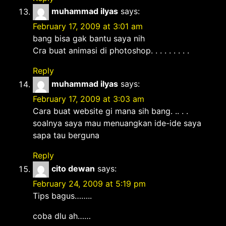
muhammad ilyas
says:
February 17, 2009 at 3:01 am
bang bisa gak bantu saya nih
Cra buat animasi di photoshop. . . . . . . . .
Reply
muhammad ilyas
says:
February 17, 2009 at 3:03 am
Cara buat website gi mana sih bang. .. . .
soalnya saya mau menuangkan ide-ide saya
sapa tau berguna
Reply
cito dewan
says:
February 24, 2009 at 5:19 pm
Tips bagus……..
coba dlu ah……