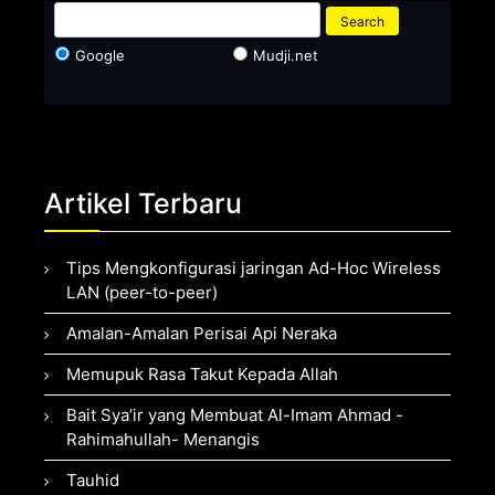
Google
Mudji.net
Artikel Terbaru
Tips Mengkonfigurasi jaringan Ad-Hoc Wireless
LAN (peer-to-peer)
Amalan-Amalan Perisai Api Neraka
Memupuk Rasa Takut Kepada Allah
Bait Sya’ir yang Membuat Al-Imam Ahmad -
Rahimahullah- Menangis
Tauhid