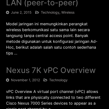
LAN (peer-to-peer)
June 2, 2015
Technology
,
Wireless
Model jaringan ini memungkinkan perangkat
wireless berkomunikasi satu sama lain secara
langsung tanpa central access point. Banyak
metode digunakan untuk konfigurasi jaringan Ad-
Hoc, berikut adalah salah satu contoh sederhana
tips …
Nexus 7K vPC Overview
November 1, 2012
Technology
vPC Overview A virtual port channel (vPC) allows
links that are physically connected to two different
Cisco Nexus 7000 Series devices to appear as a