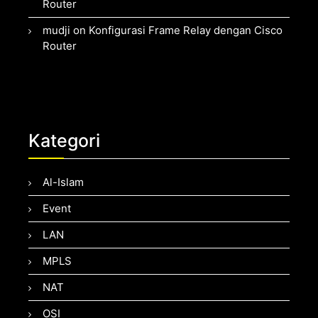
Router
mudji
on
Konfigurasi Frame Relay dengan Cisco
Router
Kategori
Al-Islam
Event
LAN
MPLS
NAT
OSI